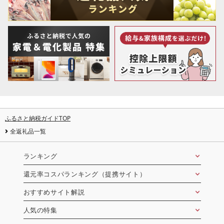
ふるさと納税ガイドTOP
全返礼品一覧
ランキング
還元率コスパランキング（提携サイト）
おすすめサイト解説
人気の特集