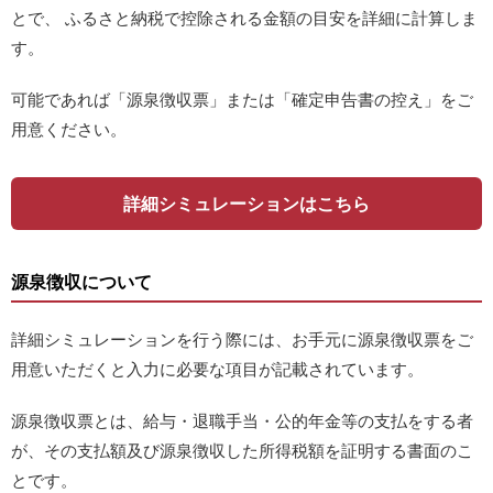
とで、 ふるさと納税で控除される金額の目安を詳細に計算しま
す。
可能であれば「源泉徴収票」または「確定申告書の控え」をご
用意ください。
詳細シミュレーションはこちら
源泉徴収について
詳細シミュレーションを行う際には、お手元に源泉徴収票をご
用意いただくと入力に必要な項目が記載されています。
源泉徴収票とは、給与・退職手当・公的年金等の支払をする者
が、その支払額及び源泉徴収した所得税額を証明する書面のこ
とです。