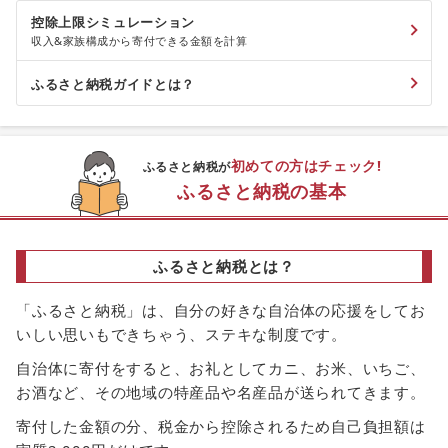
控除上限シミュレーション
収入&家族構成から寄付できる金額を計算
ふるさと納税ガイドとは？
初めての方はチェック!
ふるさと納税が
ふるさと納税の基本
ふるさと納税とは？
「ふるさと納税」は、自分の好きな自治体の応援をしてお
いしい思いもできちゃう、ステキな制度です。
自治体に寄付をすると、お礼としてカニ、お米、いちご、
お酒など、その地域の特産品や名産品が送られてきます。
寄付した金額の分、税金から控除されるため自己負担額は