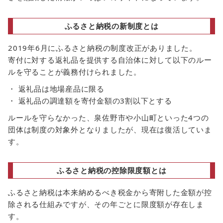
ふるさと納税の新制度とは
2019年6月にふるさと納税の制度改正がありました。
寄付に対する返礼品を提供する自治体に対して以下のルー
ルを守ることが義務付けられました。
返礼品は地場産品に限る
返礼品の調達額を寄付金額の3割以下とする
ルールを守らなかった、泉佐野市や小山町といった4つの
団体は制度の対象外となりましたが、現在は復活していま
す。
ふるさと納税の控除限度額とは
ふるさと納税は本来納めるべき税金から寄附した金額が控
除される仕組みですが、その年ごとに限度額が存在しま
す。