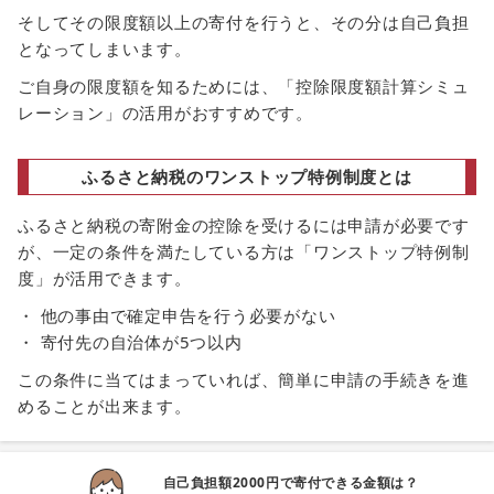
そしてその限度額以上の寄付を行うと、その分は自己負担
となってしまいます。
ご自身の限度額を知るためには、「控除限度額計算シミュ
レーション」の活用がおすすめです。
ふるさと納税のワンストップ特例制度とは
ふるさと納税の寄附金の控除を受けるには申請が必要です
が、一定の条件を満たしている方は「ワンストップ特例制
度」が活用できます。
他の事由で確定申告を行う必要がない
寄付先の自治体が5つ以内
この条件に当てはまっていれば、簡単に申請の手続きを進
めることが出来ます。
自己負担額2000円で寄付できる金額は？