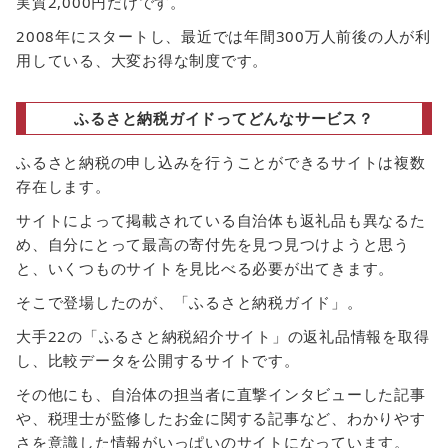
実質2,000円だけです。
2008年にスタートし、最近では年間300万人前後の人が利
用している、大変お得な制度です。
ふるさと納税ガイドってどんなサービス？
ふるさと納税の申し込みを行うことができるサイトは複数
存在します。
サイトによって掲載されている自治体も返礼品も異なるた
め、自分にとって最高の寄付先を見つ見つけようと思う
と、いくつものサイトを見比べる必要が出てきます。
そこで登場したのが、「ふるさと納税ガイド」。
大手22の「ふるさと納税紹介サイト」の返礼品情報を取得
し、比較データを公開するサイトです。
その他にも、自治体の担当者に直撃インタビューした記事
や、税理士が監修したお金に関する記事など、わかりやす
さを意識した情報がいっぱいのサイトになっています。