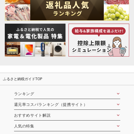
ふるさと納税ガイドTOP
ランキング
還元率コスパランキング（提携サイト）
おすすめサイト解説
人気の特集