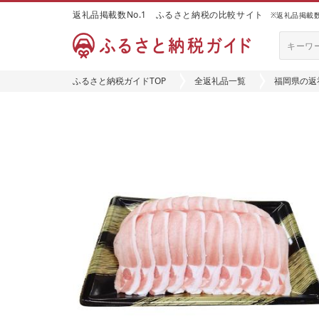
返礼品掲載数No.1 ふるさと納税の比較サイト
※返礼品掲載数：
ふるさと納税ガイドTOP
全返礼品一覧
福岡県の返