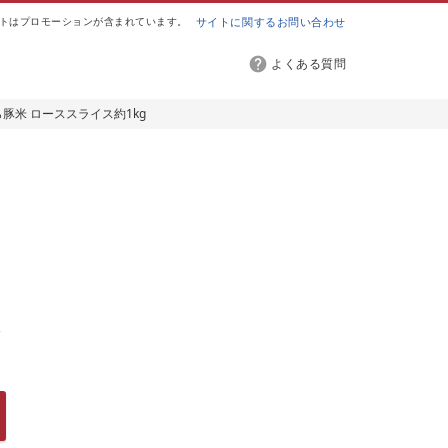
トはプロモーションが含まれています。
サイトに関するお問い合わせ
よくある質問
ら豚米 ローススライス約1kg