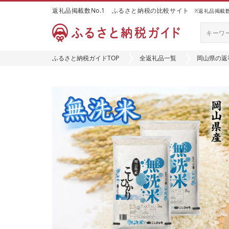
返礼品掲載数No.1 ふるさと納税の比較サイト
※返礼品掲載数：
ふるさと納税ガイドTOP
全返礼品一覧
岡山県の返